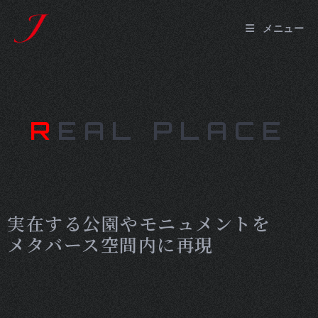
メニュー
R
EAL PLACE
実在する公園やモニュメントを
メタバース空間内に再現